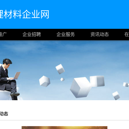
理材料企业网
推广
企业招聘
企业服务
资讯动态
在
动态