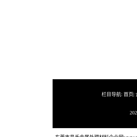
栏目导航:
首页
|
2