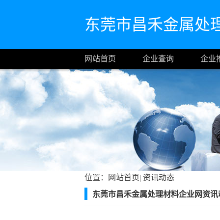
东莞市昌禾金属处
网站首页
企业查询
企业
位置：
网站首页
|
资讯动态
东莞市昌禾金属处理材料企业网资讯